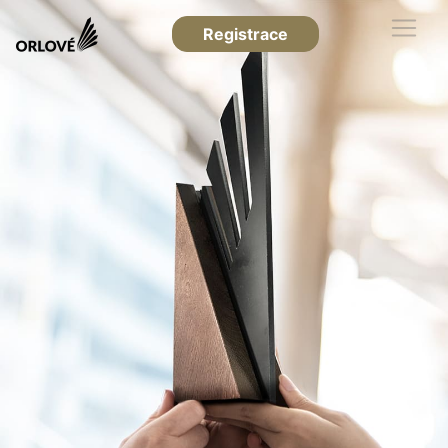
Registrace