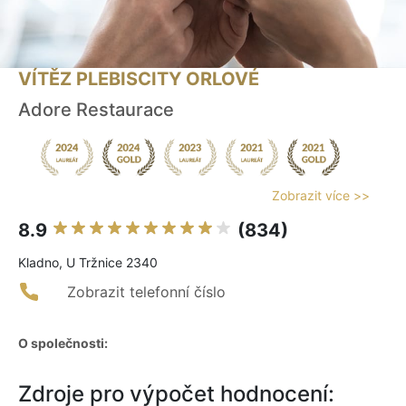
VÍTĚZ PLEBISCITY ORLOVÉ
Adore Restaurace
Zobrazit více >>
8.9
(834)
Kladno, U Tržnice 2340
Zobrazit telefonní číslo
O společnosti:
Zdroje pro výpočet hodnocení: