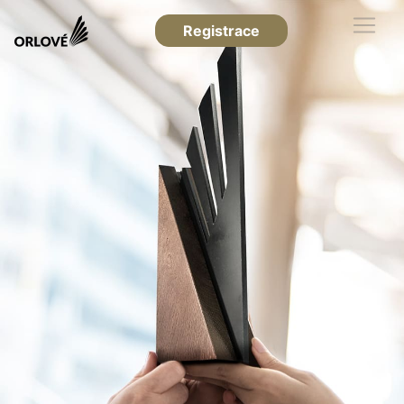
Registrace