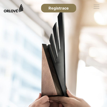
Registrace