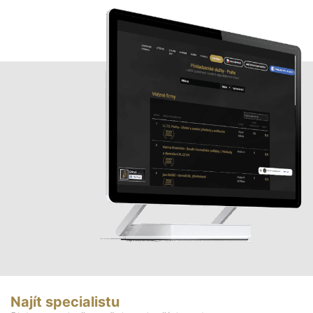
Najít specialistu