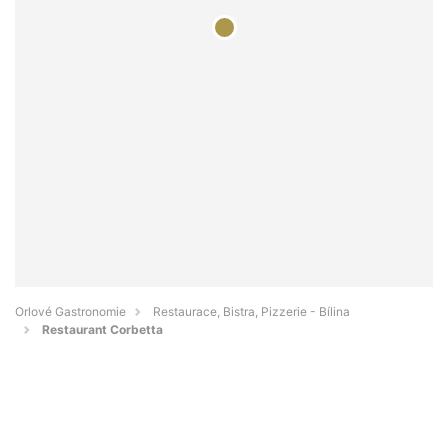
Orlové Gastronomie
Restaurace, Bistra, Pizzerie - Bílina
Restaurant Corbetta