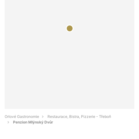
Orlové Gastronomie
Restaurace, Bistra, Pizzerie - Třeboň
Penzion Mlýnský Dvůr