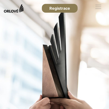
Registrace