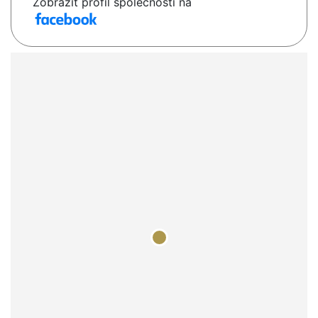
Zobrazit profil společnosti na