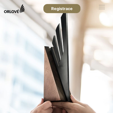
Registrace