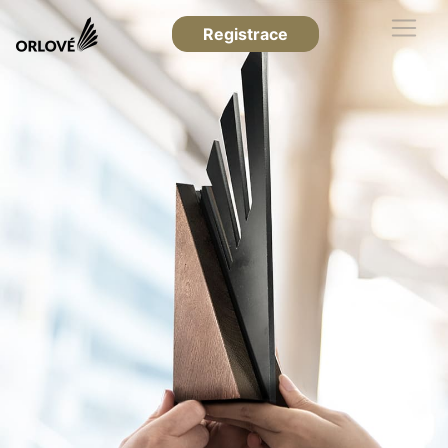
Registrace