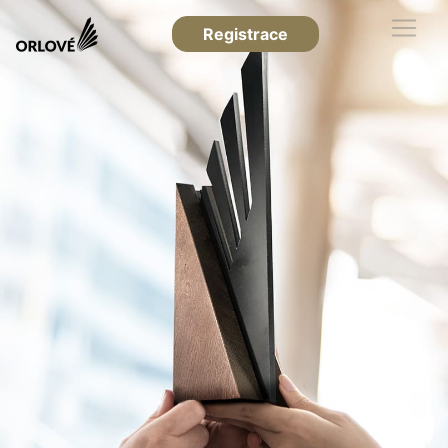
Registrace