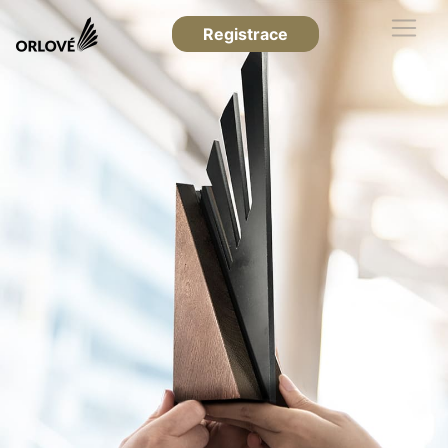
Registrace