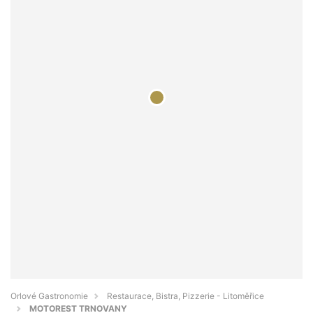
Orlové Gastronomie
Restaurace, Bistra, Pizzerie - Litoměřice
MOTOREST TRNOVANY