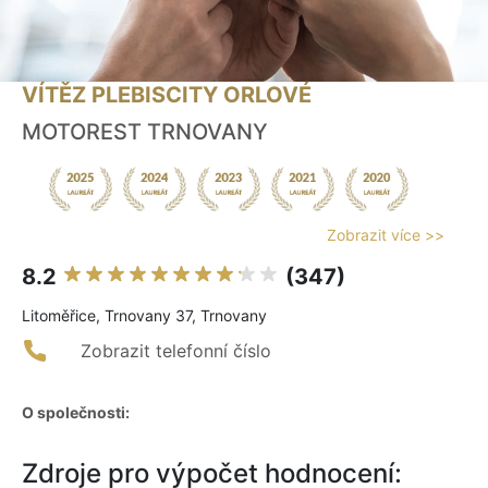
VÍTĚZ PLEBISCITY ORLOVÉ
MOTOREST TRNOVANY
Zobrazit více >>
8.2
(347)
Litoměřice, Trnovany 37, Trnovany
Zobrazit telefonní číslo
O společnosti:
Zdroje pro výpočet hodnocení: