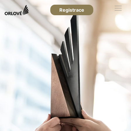
Registrace