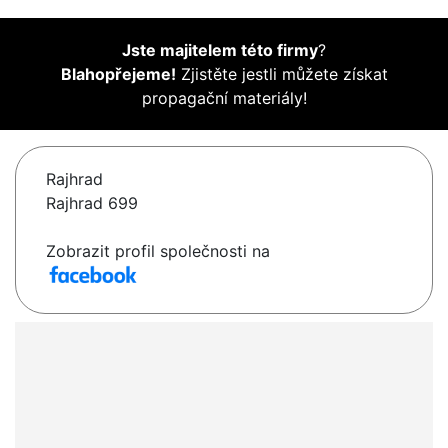
Jste majitelem této firmy
?
Blahopřejeme!
Zjistěte jestli můžete získat
propagační materiály!
Rajhrad
Rajhrad 699
Zobrazit profil společnosti na