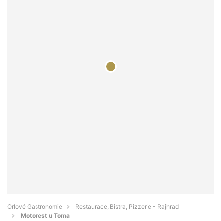
Orlové Gastronomie
Restaurace, Bistra, Pizzerie - Rajhrad
Motorest u Toma