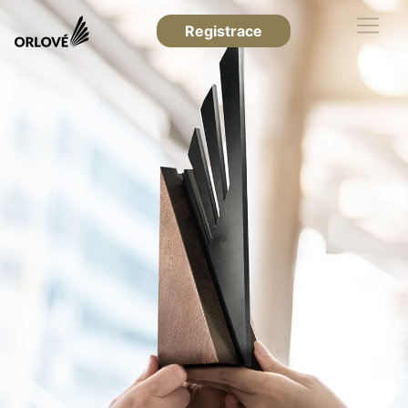
Registrace