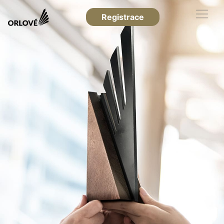
Registrace