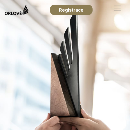
Registrace