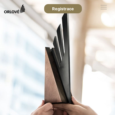
Registrace