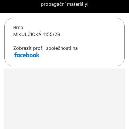
propagační materiály!
Brno
MIKULČICKÁ 1155/2B
Zobrazit profil společnosti na