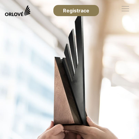
Registrace