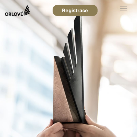
Registrace