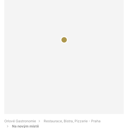
Orlové Gastronomie
Restaurace, Bistra, Pizzerie - Praha
Na novým místě