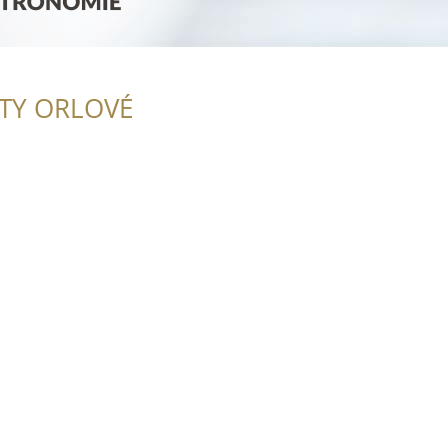
ITY ORLOVÉ