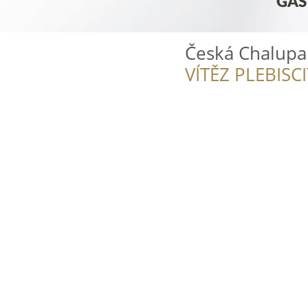
Česká Chalupa
VÍTĚZ PLEBISC