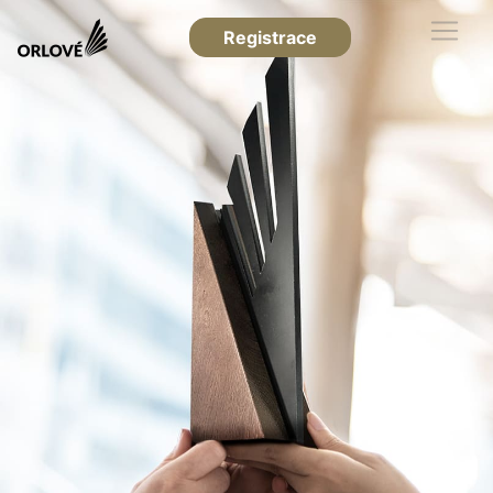
Registrace