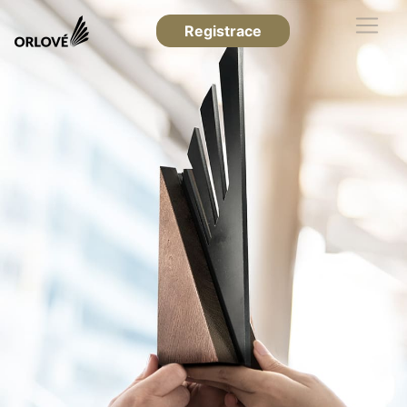
Registrace