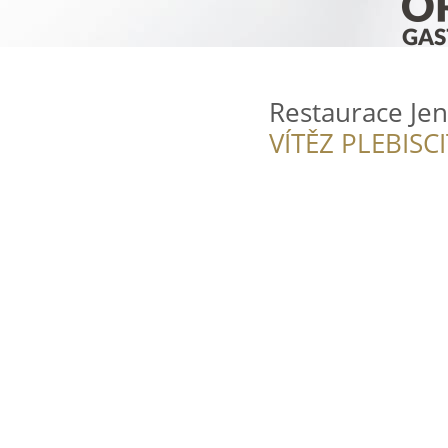
Restaurace Jen
VÍTĚZ PLEBISC