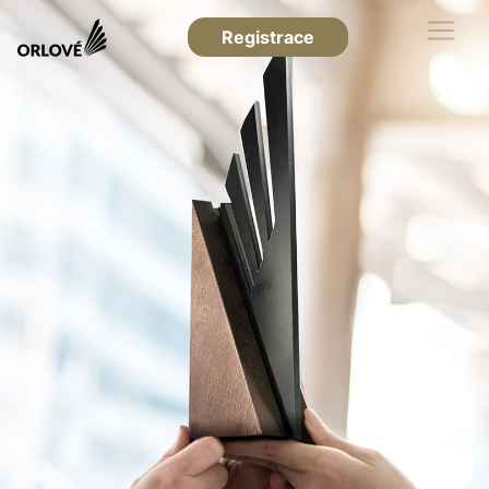
Registrace