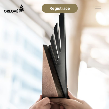
Registrace