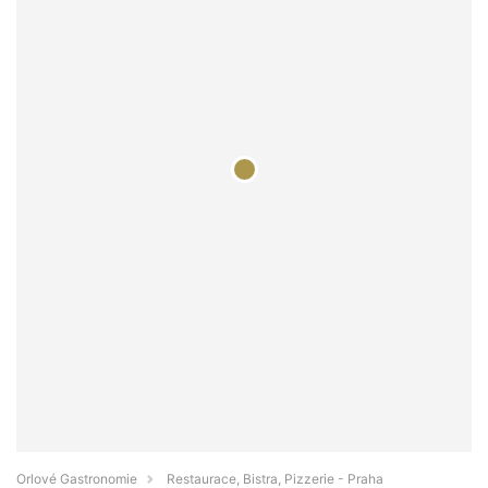
Orlové Gastronomie
Restaurace, Bistra, Pizzerie - Praha