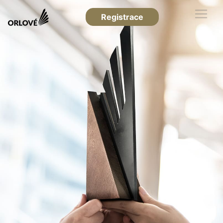
Registrace