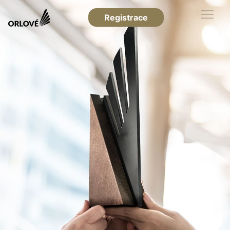
Registrace