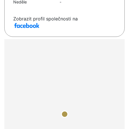
Neděle
-
Zobrazit profil společnosti na