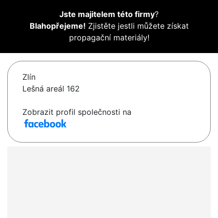
Jste majitelem této firmy
?
Blahopřejeme!
Zjistěte jestli můžete získat
propagační materiály!
Zlín
Lešná areál 162
Zobrazit profil společnosti na