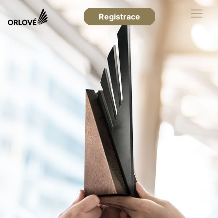
Registrace