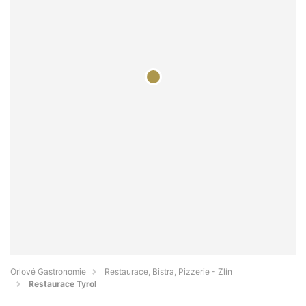
Orlové Gastronomie
Restaurace, Bistra, Pizzerie - Zlín
Restaurace Tyrol