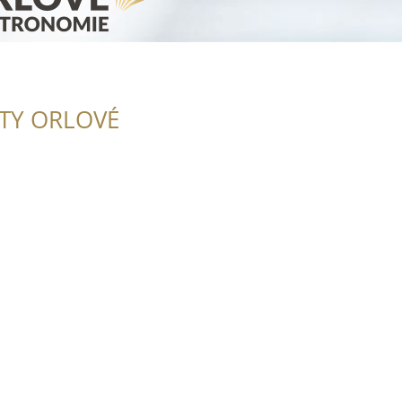
ITY ORLOVÉ