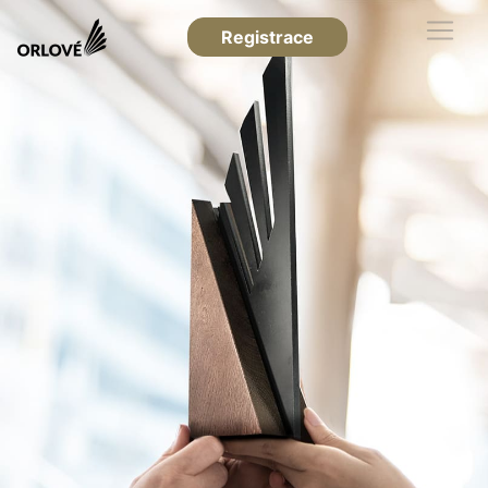
Registrace