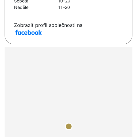
Sobota
10–20
Neděle
11–20
Zobrazit profil společnosti na