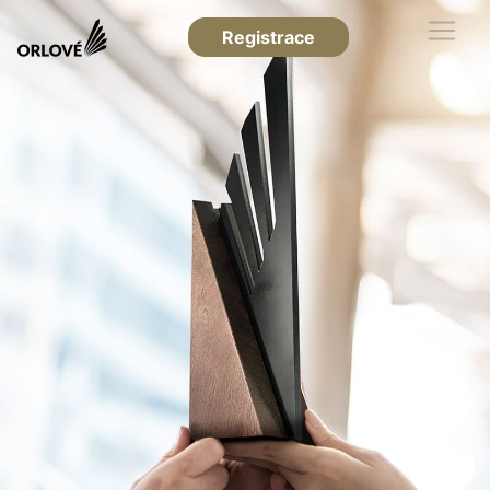
Registrace