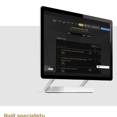
Najít specialistu