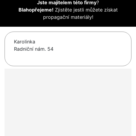
Jste majitelem této firmy
?
Blahopřejeme!
Zjistěte jestli můžete získat
propagační materiály!
Karolinka
Radniční nám. 54