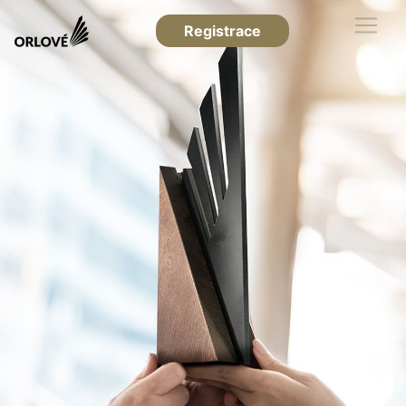
Registrace