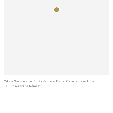
Orlové Gastronomie
Restaurace, Bistra, Pizzerie - Karolinka
Posezení na Náměstí