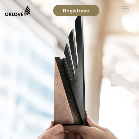
Registrace