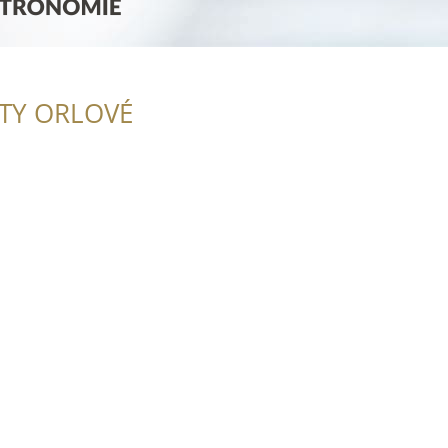
ITY ORLOVÉ