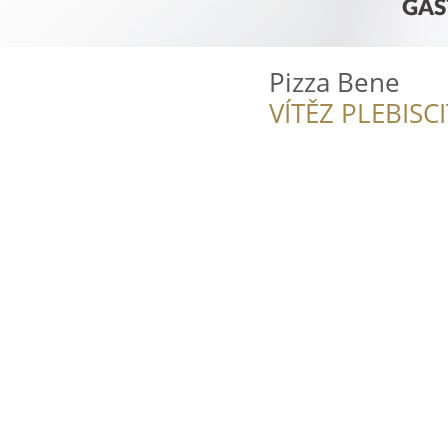
Pizza Bene
VÍTĚZ PLEBISC