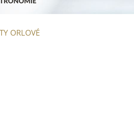
ITY ORLOVÉ