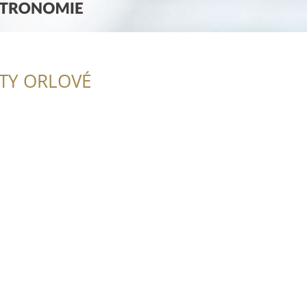
ITY ORLOVÉ