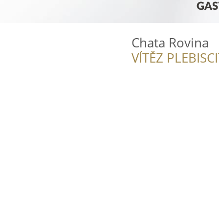
Chata Rovina
VÍTĚZ PLEBISC