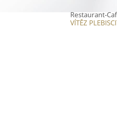
Restaurant-Caf
VÍTĚZ PLEBISC