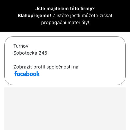
Jste majitelem této firmy
?
Blahopřejeme!
Zjistěte jestli můžete získat
propagační materiály!
Turnov
Sobotecká 245
Zobrazit profil společnosti na