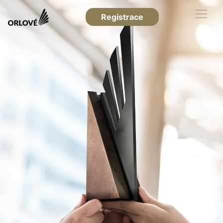
Registrace