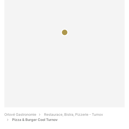
Orlové Gastronomie
Restaurace, Bistra, Pizzerie - Turnov
Pizza & Burger Cool Turnov