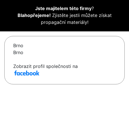
Jste majitelem této firmy
?
Blahopřejeme!
Zjistěte jestli můžete získat
propagační materiály!
Brno
Brno
Zobrazit profil společnosti na