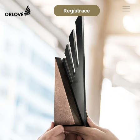
Registrace