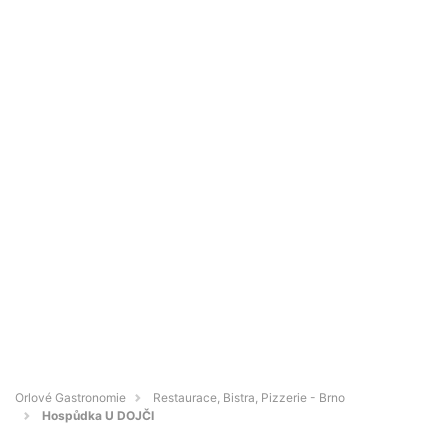
Orlové Gastronomie
Restaurace, Bistra, Pizzerie - Brno
Hospůdka U DOJČI