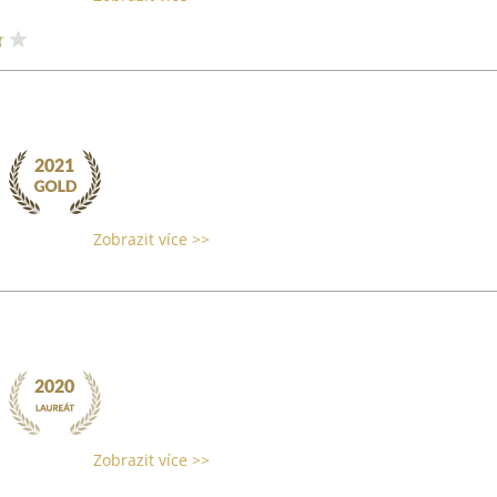
Zobrazit více >>
Zobrazit více >>