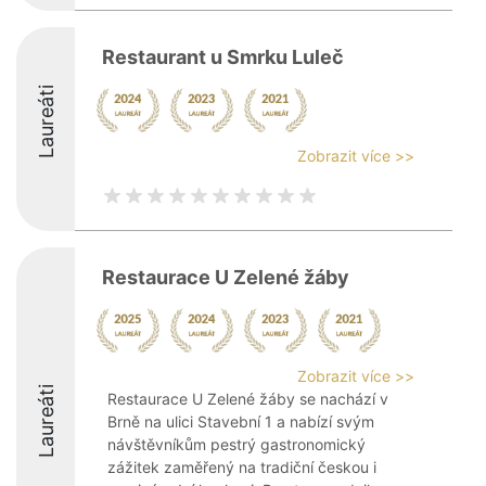
Restaurant u Smrku Luleč
Laureáti
Zobrazit více >>
Restaurace U Zelené žáby
Zobrazit více >>
Laureáti
Restaurace U Zelené žáby se nachází v
Brně na ulici Stavební 1 a nabízí svým
návštěvníkům pestrý gastronomický
zážitek zaměřený na tradiční českou i