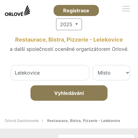
Registrace
2025
Restaurace, Bistra, Pizzerie - Lelekovice
a další společnosti oceněné organizátorem Orlové.
Vyhledávání
Orlové Gastronomie
Restaurace, Bistra, Pizzerie - Lelekovice