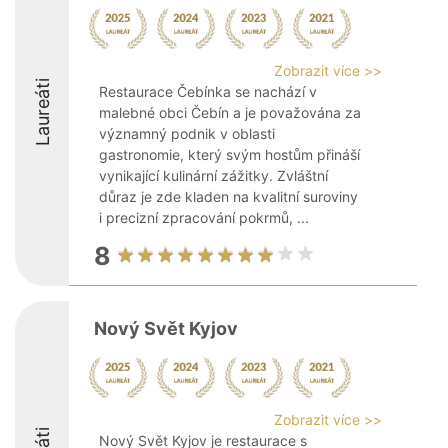
Zobrazit více >>
Laureáti
Restaurace Čebínka se nachází v
malebné obci Čebín a je považována za
významný podnik v oblasti
gastronomie, který svým hostům přináší
vynikající kulinární zážitky. Zvláštní
důraz je zde kladen na kvalitní suroviny
i precizní zpracování pokrmů, ...
8
Nový Svět Kyjov
Zobrazit více >>
Nový Svět Kyjov je restaurace s