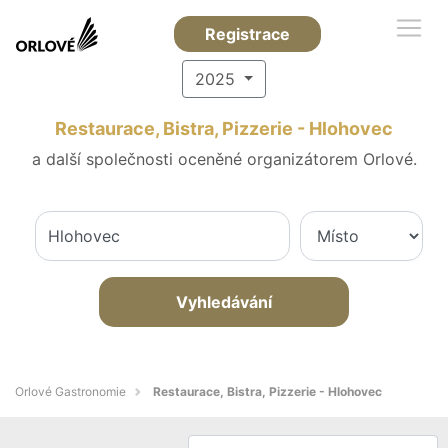
Registrace
2025
Restaurace, Bistra, Pizzerie - Hlohovec
a další společnosti oceněné organizátorem Orlové.
Vyhledávání
Orlové Gastronomie
Restaurace, Bistra, Pizzerie - Hlohovec