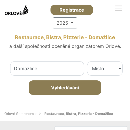
Registrace
2025
Restaurace, Bistra, Pizzerie - Domažlice
a další společnosti oceněné organizátorem Orlové.
Vyhledávání
Orlové Gastronomie
Restaurace, Bistra, Pizzerie - Domažlice