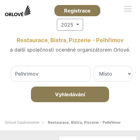
Registrace
2025
Restaurace, Bistra, Pizzerie - Pelhřimov
a další společnosti oceněné organizátorem Orlové.
Vyhledávání
Orlové Gastronomie
Restaurace, Bistra, Pizzerie - Pelhřimov