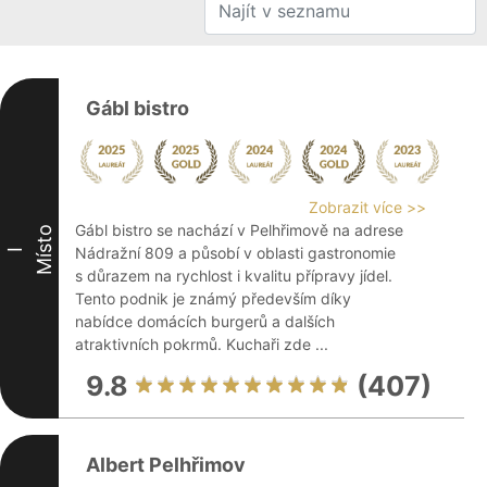
Gábl bistro
Zobrazit více >>
Gábl bistro se nachází v Pelhřimově na adrese
Místo
Nádražní 809 a působí v oblasti gastronomie
I
s důrazem na rychlost i kvalitu přípravy jídel.
Tento podnik je známý především díky
nabídce domácích burgerů a dalších
atraktivních pokrmů. Kuchaři zde ...
9.8
(407)
Albert Pelhřimov