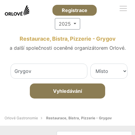
Registrace
2025
Restaurace, Bistra, Pizzerie - Grygov
a další společnosti oceněné organizátorem Orlové.
Vyhledávání
Orlové Gastronomie
Restaurace, Bistra, Pizzerie - Grygov