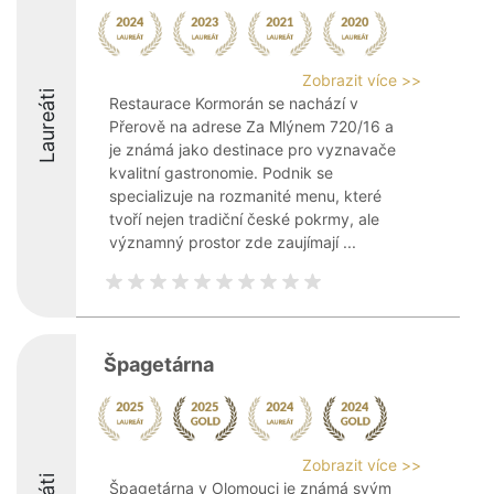
Zobrazit více >>
Laureáti
Restaurace Kormorán se nachází v
Přerově na adrese Za Mlýnem 720/16 a
je známá jako destinace pro vyznavače
kvalitní gastronomie. Podnik se
specializuje na rozmanité menu, které
tvoří nejen tradiční české pokrmy, ale
významný prostor zde zaujímají ...
Špagetárna
Zobrazit více >>
Špagetárna v Olomouci je známá svým