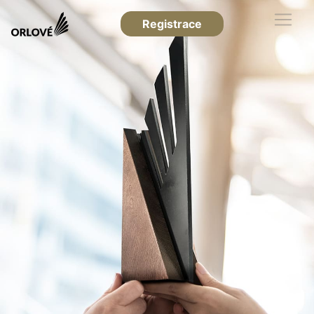
Registrace